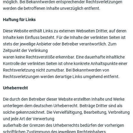
möglich. Bei Bekanntwerden entsprechender Rechtsverletzungen
werden die betroffenen Inhalte unverzüglich entfernt.
Haftung für Links
Diese Website enthält Links zu externen Webseiten Dritter, auf deren
Inhalte kein Einfluss besteht. Für die Inhalte der verlinkten Seiten ist
stets der jeweilige Anbieter oder Betreiber verantwortlich. Zum
Zeitpunkt der Verlinkung
waren keine Rechtsverstöße erkennbar. Eine dauerhafte inhaltliche
Kontrolle der verlinkten Seiten ist ohne konkrete Anhaltspunkte einer
Rechtsverletzung nicht zumutbar. Bei Bekanntwerden von
Rechtsverletzungen werden derartige Links umgehend entfernt.
Urheberrecht
Die durch den Betreiber dieser Website erstellten Inhalte und Werke
unterliegen dem deutschen Urheberrecht. Beiträge Dritter sind als
solche gekennzeichnet. Die Vervielfältigung, Bearbeitung, Verbreitung
und jede Art der Verwertung
außerhalb der Grenzen des Urheberrechts bedürfen der vorherigen
schriftlichen Zustimmung des jeweiligen Rechteinhabers.