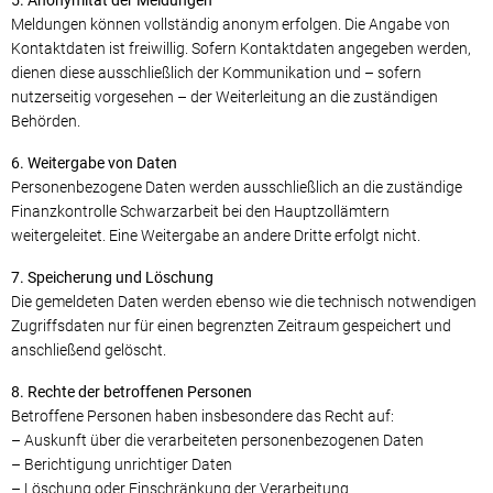
5. Anonymität der Meldungen
Meldungen können vollständig anonym erfolgen. Die Angabe von
Kontaktdaten ist freiwillig. Sofern Kontaktdaten angegeben werden,
dienen diese ausschließlich der Kommunikation und – sofern
nutzerseitig vorgesehen – der Weiterleitung an die zuständigen
Behörden.
6. Weitergabe von Daten
Personenbezogene Daten werden ausschließlich an die zuständige
Finanzkontrolle Schwarzarbeit bei den Hauptzollämtern
weitergeleitet. Eine Weitergabe an andere Dritte erfolgt nicht.
7. Speicherung und Löschung
Die gemeldeten Daten werden ebenso wie die technisch notwendigen
Zugriffsdaten nur für einen begrenzten Zeitraum gespeichert und
anschließend gelöscht.
8. Rechte der betroffenen Personen
Betroffene Personen haben insbesondere das Recht auf:
– Auskunft über die verarbeiteten personenbezogenen Daten
– Berichtigung unrichtiger Daten
– Löschung oder Einschränkung der Verarbeitung