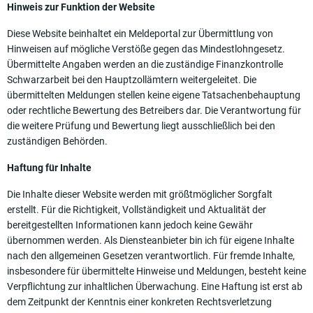
Hinweis zur Funktion der Website
Diese Website beinhaltet ein Meldeportal zur Übermittlung von
Hinweisen auf mögliche Verstöße gegen das Mindestlohngesetz.
Übermittelte Angaben werden an die zuständige Finanzkontrolle
Schwarzarbeit bei den Hauptzollämtern weitergeleitet. Die
übermittelten Meldungen stellen
keine eigene Tatsachenbehauptung
oder rechtliche Bewertung
des Betreibers dar. Die Verantwortung für
die weitere Prüfung und Bewertung liegt ausschließlich bei den
zuständigen Behörden.
Haftung für Inhalte
Die Inhalte dieser Website werden mit größtmöglicher Sorgfalt
erstellt. Für die Richtigkeit, Vollständigkeit und Aktualität der
bereitgestellten Informationen kann jedoch keine Gewähr
übernommen werden. Als Diensteanbieter bin ich für eigene Inhalte
nach den allgemeinen Gesetzen verantwortlich. Für fremde Inhalte,
insbesondere für übermittelte Hinweise und Meldungen, besteht keine
Verpflichtung zur inhaltlichen Überwachung. Eine Haftung ist erst ab
dem Zeitpunkt der Kenntnis einer konkreten Rechtsverletzung