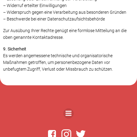
– Widerruf erteilter Einwilligungen
– Widerspruch gegen eine Verarbeitung aus besonderen Gründen
– Beschwerde bei einer Datenschutzaufsichtsbehörde
Zur Ausübung Ihrer Rechte genügt eine formlose Mitteilung an die
oben genannte Kontaktadresse.
9. Sicherheit
Es werden angemessene technische und organisatorische
Maßnahmen getroffen, um personenbezogene Daten vor
unbefugtem Zugriff, Verlust oder Missbrauch zu schützen.