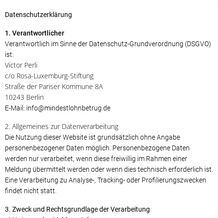
Datenschutzerklärung
1. Verantwortlicher
Verantwortlich im Sinne der Datenschutz-Grundverordnung (DSGVO)
ist:
Victor Perli
c/o Rosa-Luxemburg-Stiftung
Straße der Pariser Kommune 8A
10243 Berlin
E-Mail: info@mindestlohnbetrug.de
2. Allgemeines zur Datenverarbeitung
Die Nutzung dieser Website ist grundsätzlich ohne Angabe
personenbezogener Daten möglich. Personenbezogene Daten
werden nur verarbeitet, wenn diese freiwillig im Rahmen einer
Meldung übermittelt werden oder wenn dies technisch erforderlich ist.
Eine Verarbeitung zu Analyse-, Tracking- oder Profilierungszwecken
findet nicht statt.
3. Zweck und Rechtsgrundlage der Verarbeitung