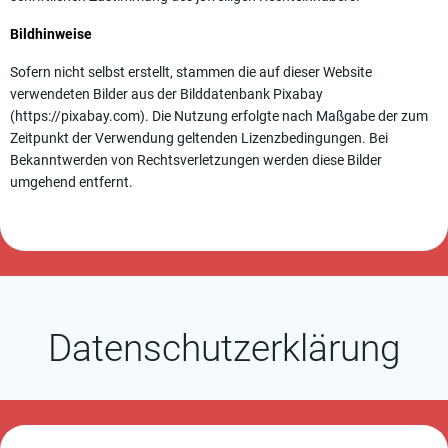
Bildhinweise
Sofern nicht selbst erstellt, stammen die auf dieser Website
verwendeten Bilder aus der Bilddatenbank Pixabay
(https://pixabay.com). Die Nutzung erfolgte nach Maßgabe der zum
Zeitpunkt der Verwendung geltenden Lizenzbedingungen. Bei
Bekanntwerden von Rechtsverletzungen werden diese Bilder
umgehend entfernt.
Datenschutzerklärung