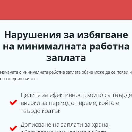
Нарушения за избягване
на минималната работна
заплата
Измамата с минималната работна заплата обаче може да се появи и
по следния начин:
Целите за ефективност, които са твърде
високи за период от време, който е
твърде кратък
Дописване на заплати за храна,