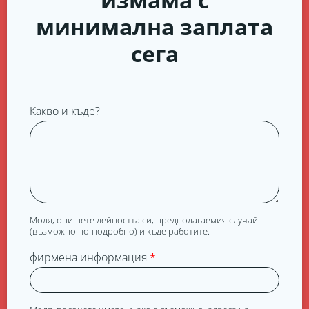
минимална заплата
сега
Какво и къде?
Моля, опишете дейността си, предполагаемия случай
(възможно по-подробно) и къде работите.
фирмена информация
*